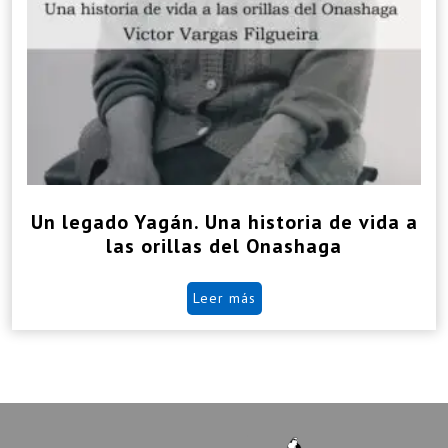
Un legado Yagán. Una historia de vida a
las orillas del Onashaga
Leer más