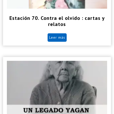
Estación 70. Contra el olvido : cartas y
relatos
Leer más