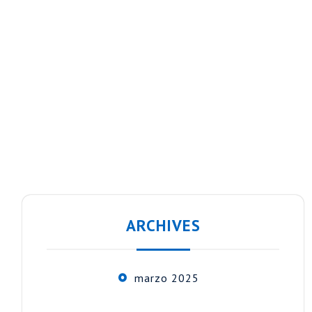
ARCHIVES
marzo 2025