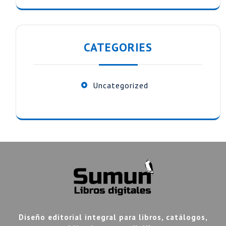
CATEGORIES
Uncategorized
Diseño editorial integral para libros, catálogos,