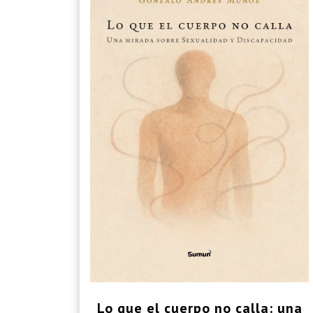
Lo que el cuerpo no calla: una